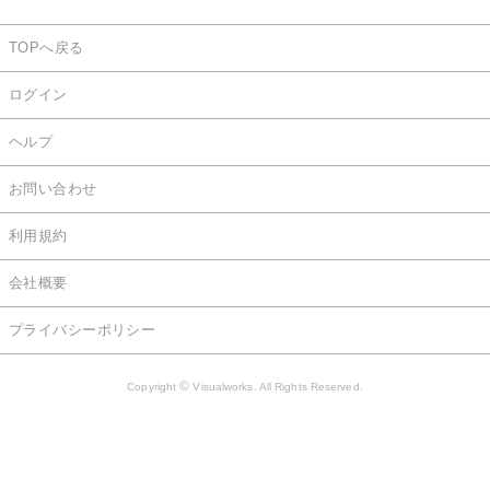
TOPへ戻る
ログイン
ヘルプ
お問い合わせ
利用規約
会社概要
プライバシーポリシー
©
Copyright
Visualworks. All Rights Reserved.