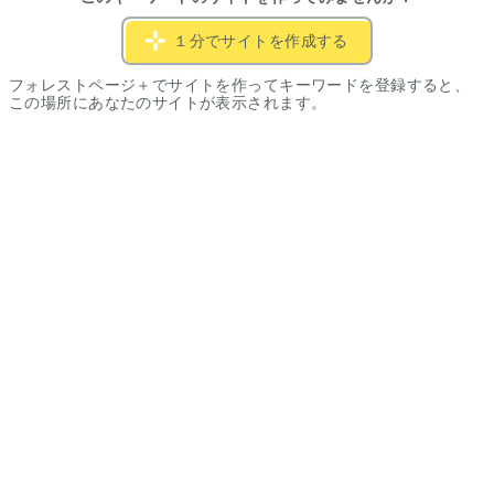
１分でサイトを作成する
フォレストページ＋でサイトを作ってキーワードを登録すると、
この場所にあなたのサイトが表示されます。