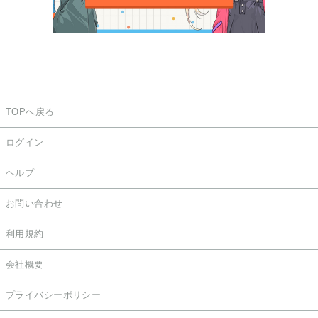
TOPへ戻る
ログイン
ヘルプ
お問い合わせ
利用規約
会社概要
プライバシーポリシー