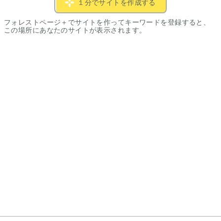
１分でサイトを作成する
フォレストページ＋でサイトを作ってキーワードを登録すると、
この場所にあなたのサイトが表示されます。