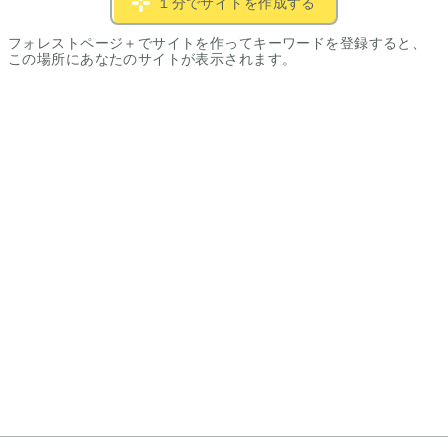
１分でサイトを作成する
フォレストページ＋でサイトを作ってキーワードを登録すると、
この場所にあなたのサイトが表示されます。