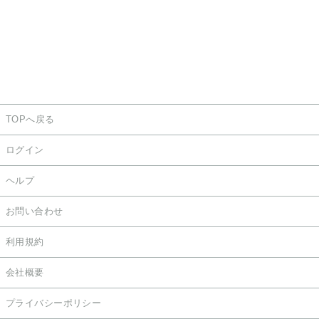
TOPへ戻る
ログイン
ヘルプ
お問い合わせ
利用規約
会社概要
プライバシーポリシー