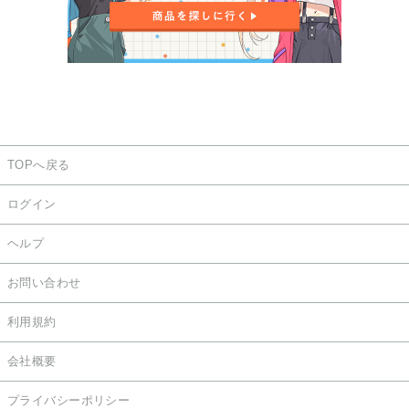
TOPへ戻る
ログイン
ヘルプ
お問い合わせ
利用規約
会社概要
プライバシーポリシー