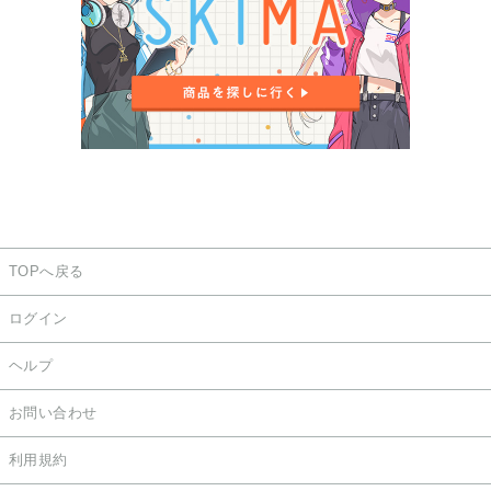
TOPへ戻る
ログイン
ヘルプ
お問い合わせ
利用規約