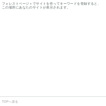
フォレストページ＋でサイトを作ってキーワードを登録すると、
この場所にあなたのサイトが表示されます。
TOPへ戻る