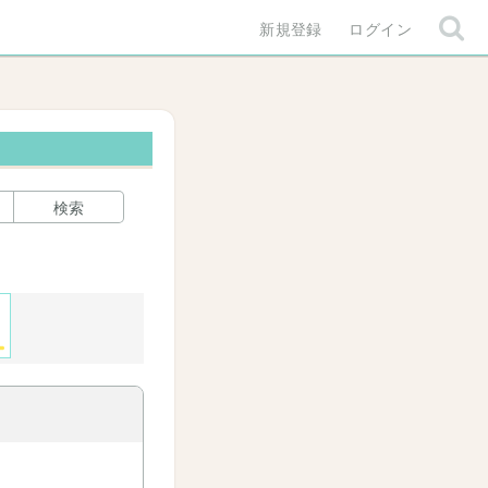
新規登録
ログイン
検索