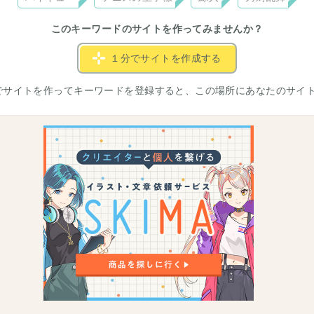
このキーワードのサイトを作ってみませんか？
１分でサイトを作成する
でサイトを作ってキーワードを登録すると、この場所にあなたのサイ