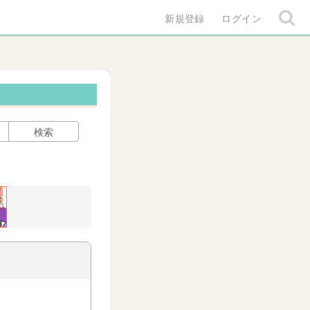
新規登録
ログイン
検索