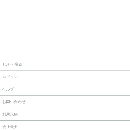
TOPへ戻る
ログイン
ヘルプ
お問い合わせ
利用規約
会社概要