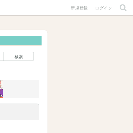
新規登録
ログイン
検索