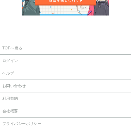
TOPへ戻る
ログイン
ヘルプ
お問い合わせ
利用規約
会社概要
プライバシーポリシー