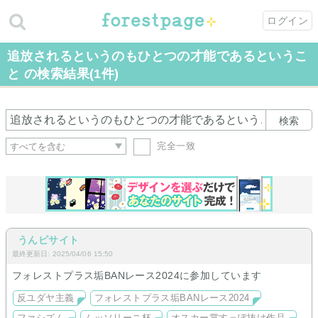
ログイン
追放されるというのもひとつの才能であるというこ
と の検索結果(1件)
検索
完全一致
うんピサイト
最終更新日: 2025/04/06 15:50
フォレストプラス垢BANレース2024に参加しています
反ユダヤ主義
フォレストプラス垢BANレース2024