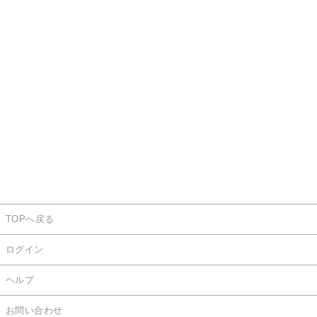
TOPへ戻る
ログイン
ヘルプ
お問い合わせ