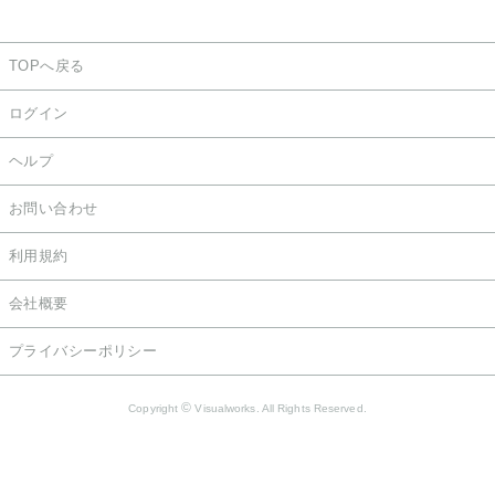
TOPへ戻る
ログイン
ヘルプ
お問い合わせ
利用規約
会社概要
プライバシーポリシー
©
Copyright
Visualworks. All Rights Reserved.