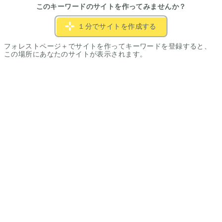
このキーワードのサイトを作ってみませんか？
１分でサイトを作成する
フォレストページ＋でサイトを作ってキーワードを登録すると、
この場所にあなたのサイトが表示されます。