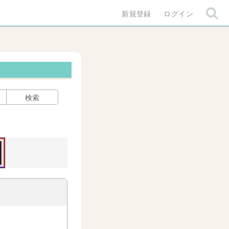
新規登録
ログイン
検索