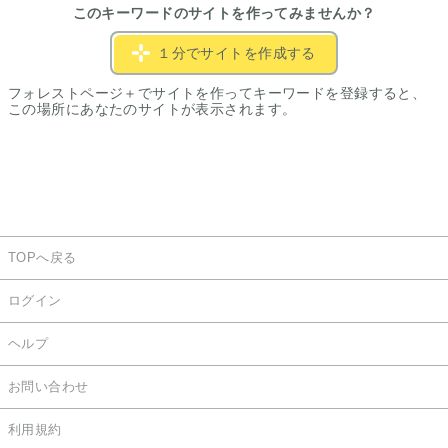
このキーワードのサイトを作ってみませんか？
１分でサイトを作成する
フォレストページ＋でサイトを作ってキーワードを登録すると、
この場所にあなたのサイトが表示されます。
TOPへ戻る
ログイン
ヘルプ
お問い合わせ
利用規約