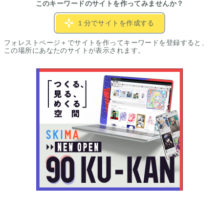
このキーワードのサイトを作ってみませんか？
１分でサイトを作成する
フォレストページ＋でサイトを作ってキーワードを登録すると、
この場所にあなたのサイトが表示されます。