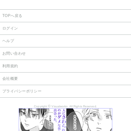
TOPへ戻る
ログイン
ヘルプ
お問い合わせ
利用規約
会社概要
プライバシーポリシー
©
Copyright
Visualworks. All Rights Reserved.