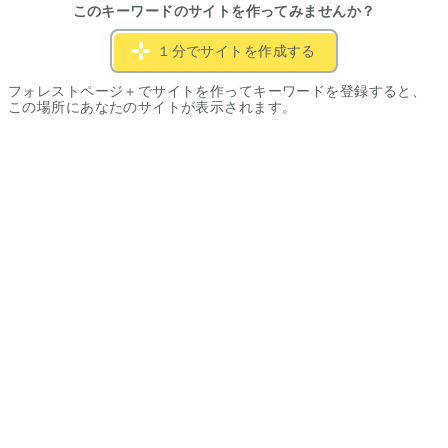
このキーワードのサイトを作ってみませんか？
１分でサイトを作成する
フォレストページ＋でサイトを作ってキーワードを登録すると、
この場所にあなたのサイトが表示されます。