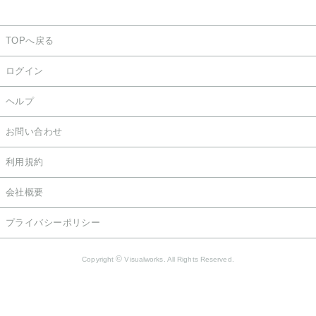
TOPへ戻る
ログイン
ヘルプ
お問い合わせ
利用規約
会社概要
プライバシーポリシー
©
Copyright
Visualworks. All Rights Reserved.