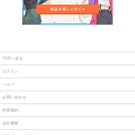
TOPへ戻る
ログイン
ヘルプ
お問い合わせ
利用規約
会社概要