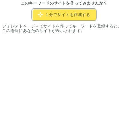
このキーワードのサイトを作ってみませんか？
１分でサイトを作成する
フォレストページ＋でサイトを作ってキーワードを登録すると、
この場所にあなたのサイトが表示されます。