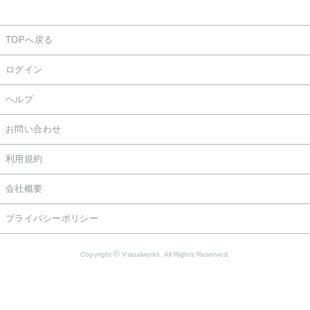
TOPへ戻る
ログイン
ヘルプ
お問い合わせ
利用規約
会社概要
プライバシーポリシー
©
Copyright
Visualworks. All Rights Reserved.