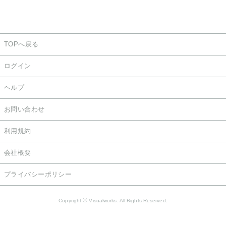
TOPへ戻る
ログイン
ヘルプ
お問い合わせ
利用規約
会社概要
プライバシーポリシー
©
Copyright
Visualworks. All Rights Reserved.