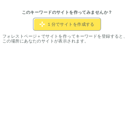
このキーワードのサイトを作ってみませんか？
１分でサイトを作成する
フォレストページ＋でサイトを作ってキーワードを登録すると、
この場所にあなたのサイトが表示されます。