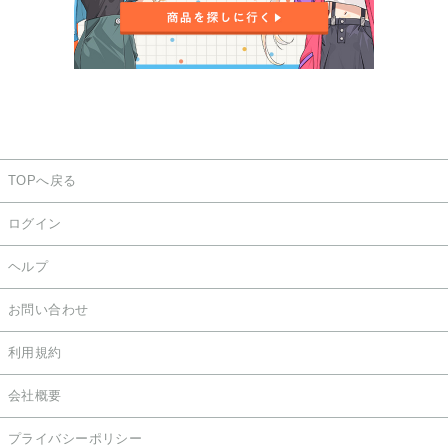
TOPへ戻る
ログイン
ヘルプ
お問い合わせ
利用規約
会社概要
プライバシーポリシー