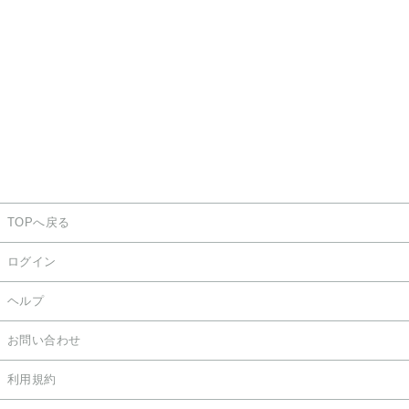
TOPへ戻る
ログイン
ヘルプ
お問い合わせ
利用規約