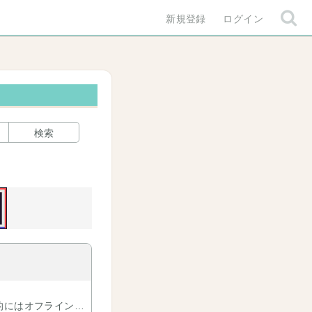
新規登録
ログイン
検索
的にはオフラインの