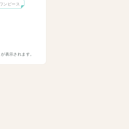
ワンピース
トが表示されます。