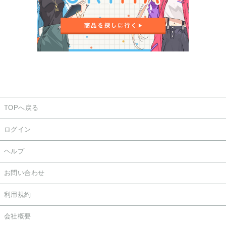
TOPへ戻る
ログイン
ヘルプ
お問い合わせ
利用規約
会社概要