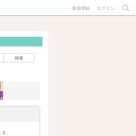
新規登録
ログイン
検索
ます。