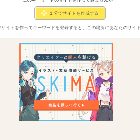
このキーワードのサイトを作ってみませんか？
１分でサイトを作成する
でサイトを作ってキーワードを登録すると、この場所にあなたのサイ