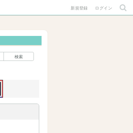
新規登録
ログイン
検索