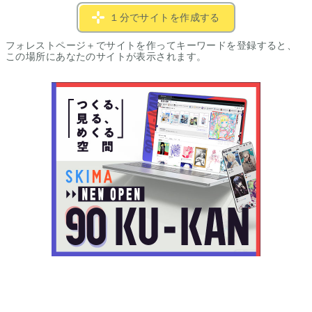
１分でサイトを作成する
フォレストページ＋でサイトを作ってキーワードを登録すると、
この場所にあなたのサイトが表示されます。