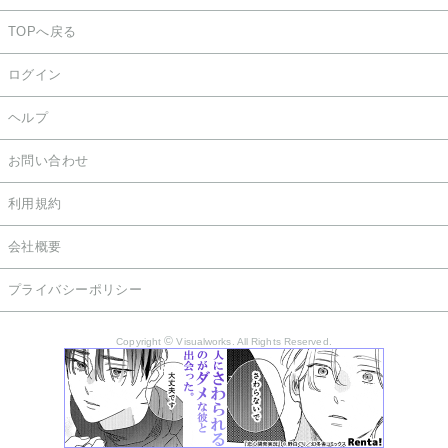
TOPへ戻る
ログイン
ヘルプ
お問い合わせ
利用規約
会社概要
プライバシーポリシー
©
Copyright
Visualworks. All Rights Reserved.