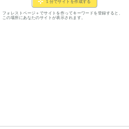
１分でサイトを作成する
フォレストページ＋でサイトを作ってキーワードを登録すると、
この場所にあなたのサイトが表示されます。