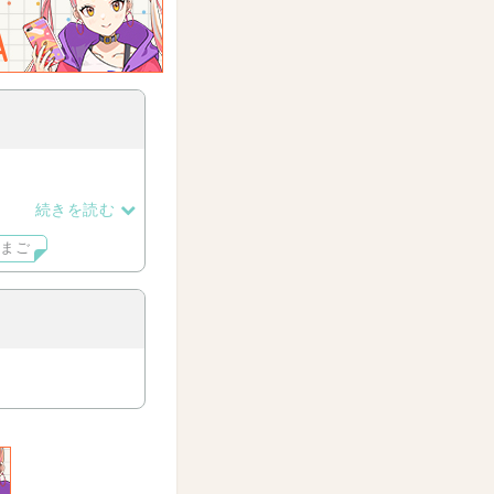
続きを読む
いまご