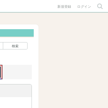
新規登録
ログイン
検索