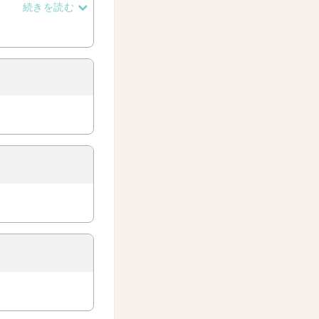
続きを読む