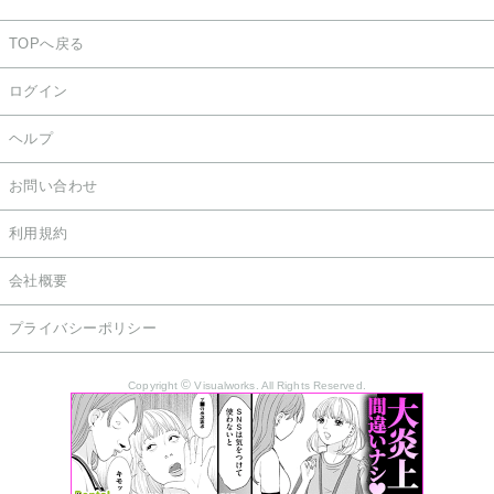
TOPへ戻る
ログイン
ヘルプ
お問い合わせ
利用規約
会社概要
プライバシーポリシー
©
Copyright
Visualworks. All Rights Reserved.