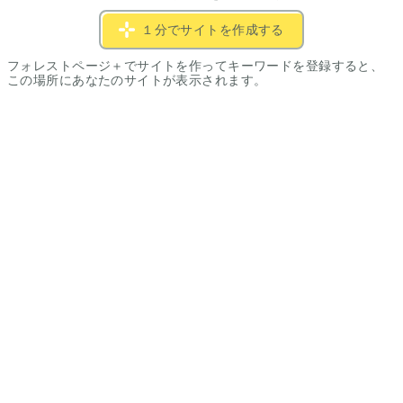
１分でサイトを作成する
フォレストページ＋でサイトを作ってキーワードを登録すると、
この場所にあなたのサイトが表示されます。