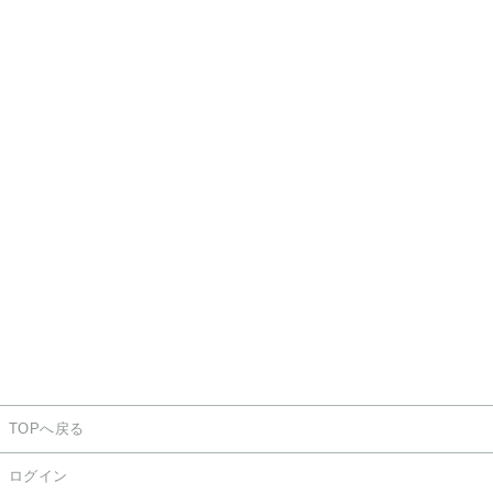
TOPへ戻る
ログイン