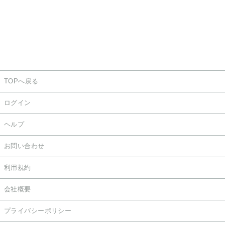
TOPへ戻る
ログイン
ヘルプ
お問い合わせ
利用規約
会社概要
プライバシーポリシー