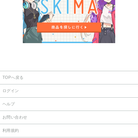
TOPへ戻る
ログイン
ヘルプ
お問い合わせ
利用規約