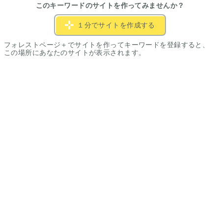
このキーワードのサイトを作ってみませんか？
１分でサイトを作成する
フォレストページ＋でサイトを作ってキーワードを登録すると、
この場所にあなたのサイトが表示されます。