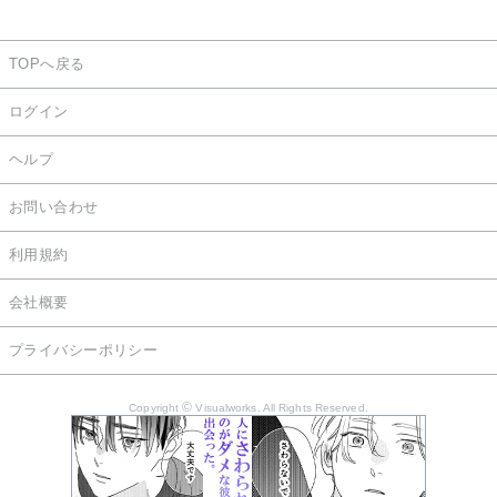
TOPへ戻る
ログイン
ヘルプ
お問い合わせ
利用規約
会社概要
プライバシーポリシー
©
Copyright
Visualworks. All Rights Reserved.