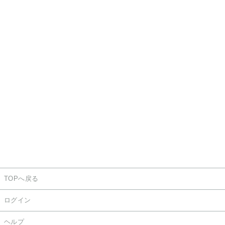
TOPへ戻る
ログイン
ヘルプ