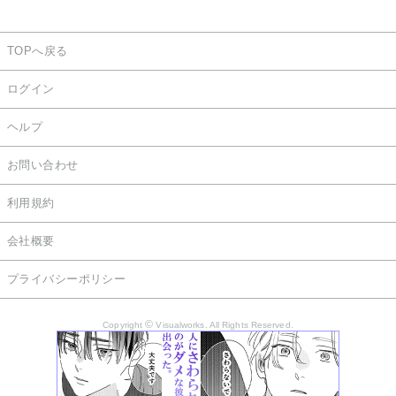
TOPへ戻る
ログイン
ヘルプ
お問い合わせ
利用規約
会社概要
プライバシーポリシー
©
Copyright
Visualworks. All Rights Reserved.