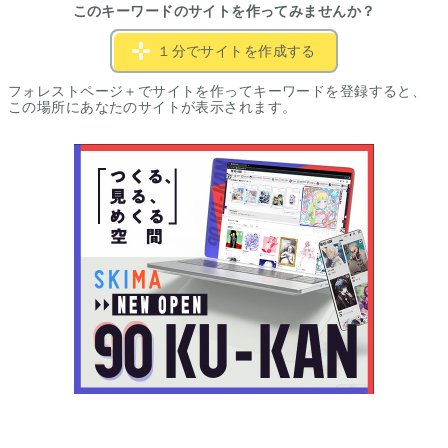
このキーワードのサイトを作ってみませんか？
１分でサイトを作成する
フォレストページ＋でサイトを作ってキーワードを登録すると、
この場所にあなたのサイトが表示されます。