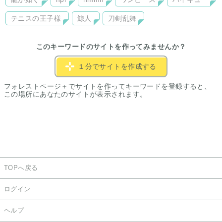
テニスの王子様
鯨人
刀剣乱舞
このキーワードのサイトを作ってみませんか？
１分でサイトを作成する
フォレストページ＋でサイトを作ってキーワードを登録すると、
この場所にあなたのサイトが表示されます。
TOPへ戻る
ログイン
ヘルプ