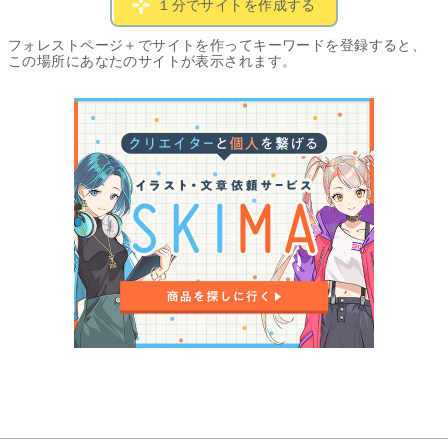
１分でサイトを作成する
フォレストページ＋でサイトを作ってキーワードを登録すると、
この場所にあなたのサイトが表示されます。