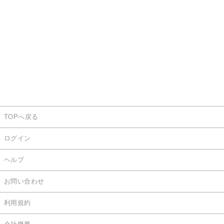
TOPへ戻る
ログイン
ヘルプ
お問い合わせ
利用規約