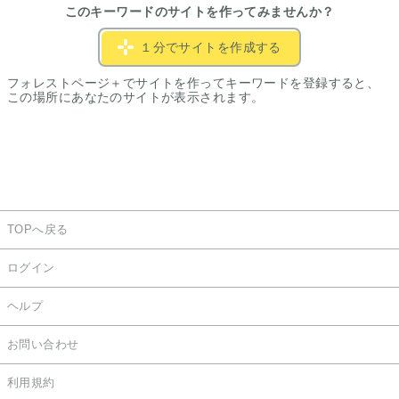
このキーワードのサイトを作ってみませんか？
１分でサイトを作成する
フォレストページ＋でサイトを作ってキーワードを登録すると、
この場所にあなたのサイトが表示されます。
TOPへ戻る
ログイン
ヘルプ
お問い合わせ
利用規約