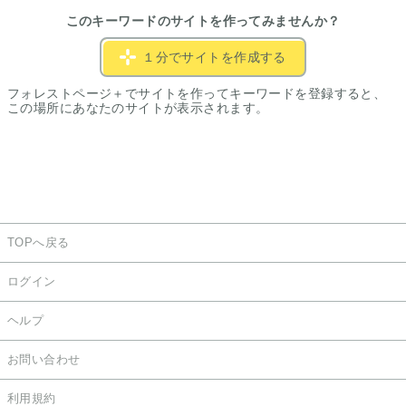
このキーワードのサイトを作ってみませんか？
１分でサイトを作成する
フォレストページ＋でサイトを作ってキーワードを登録すると、
この場所にあなたのサイトが表示されます。
TOPへ戻る
ログイン
ヘルプ
お問い合わせ
利用規約