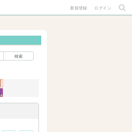
新規登録
ログイン
検索