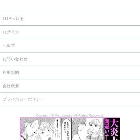
TOPへ戻る
ログイン
ヘルプ
お問い合わせ
利用規約
会社概要
プライバシーポリシー
©
Copyright
Visualworks. All Rights Reserved.