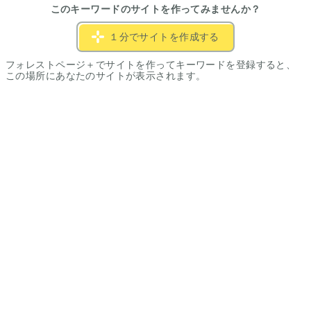
このキーワードのサイトを作ってみませんか？
１分でサイトを作成する
フォレストページ＋でサイトを作ってキーワードを登録すると、
この場所にあなたのサイトが表示されます。