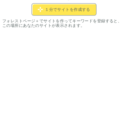
１分でサイトを作成する
フォレストページ＋でサイトを作ってキーワードを登録すると、
この場所にあなたのサイトが表示されます。