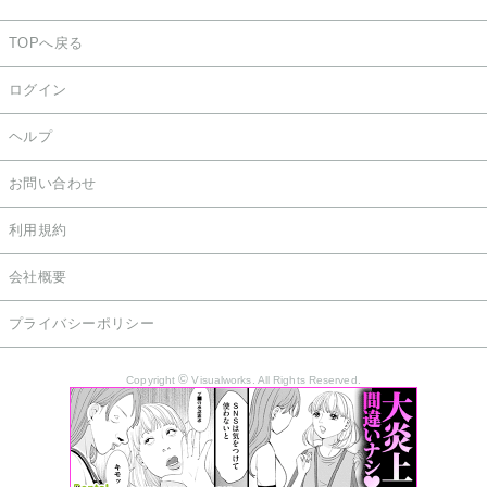
TOPへ戻る
ログイン
ヘルプ
お問い合わせ
利用規約
会社概要
プライバシーポリシー
©
Copyright
Visualworks. All Rights Reserved.