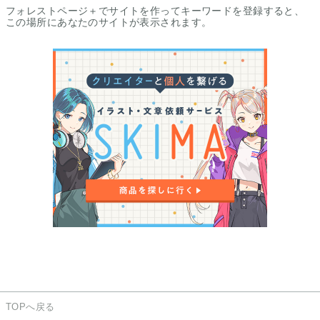
フォレストページ＋でサイトを作ってキーワードを登録すると、
この場所にあなたのサイトが表示されます。
TOPへ戻る