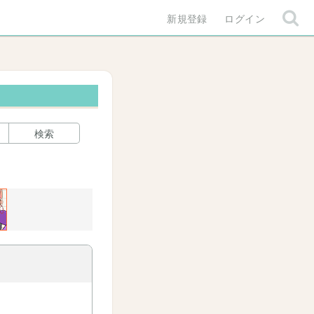
新規登録
ログイン
検索