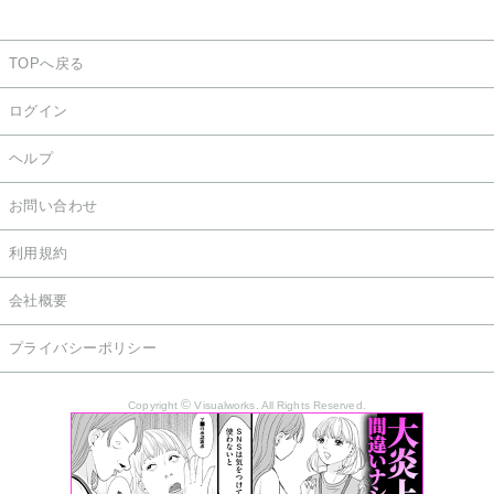
TOPへ戻る
ログイン
ヘルプ
お問い合わせ
利用規約
会社概要
プライバシーポリシー
©
Copyright
Visualworks. All Rights Reserved.