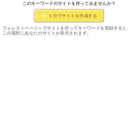
このキーワードのサイトを作ってみませんか？
１分でサイトを作成する
フォレストページ＋でサイトを作ってキーワードを登録すると、
この場所にあなたのサイトが表示されます。