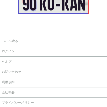
TOPへ戻る
ログイン
ヘルプ
お問い合わせ
利用規約
会社概要
プライバシーポリシー